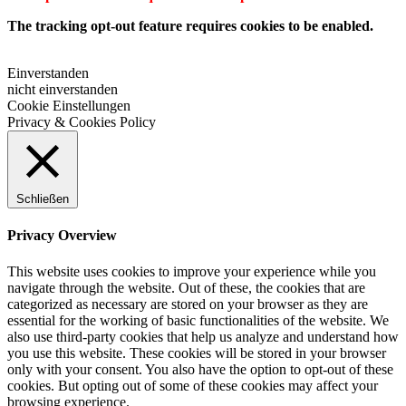
The tracking opt-out feature requires cookies to be enabled.
Einverstanden
nicht einverstanden
Cookie Einstellungen
Privacy & Cookies Policy
Schließen
Privacy Overview
This website uses cookies to improve your experience while you
navigate through the website. Out of these, the cookies that are
categorized as necessary are stored on your browser as they are
essential for the working of basic functionalities of the website. We
also use third-party cookies that help us analyze and understand how
you use this website. These cookies will be stored in your browser
only with your consent. You also have the option to opt-out of these
cookies. But opting out of some of these cookies may affect your
browsing experience.