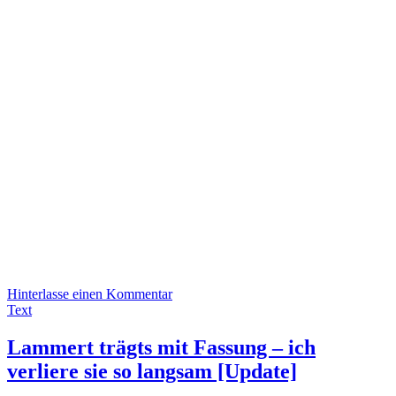
Hinterlasse einen Kommentar
Text
Lammert trägts mit Fassung – ich
verliere sie so langsam [Update]