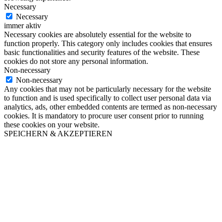
Necessary
Necessary
immer aktiv
Necessary cookies are absolutely essential for the website to
function properly. This category only includes cookies that ensures
basic functionalities and security features of the website. These
cookies do not store any personal information.
Non-necessary
Non-necessary
Any cookies that may not be particularly necessary for the website
to function and is used specifically to collect user personal data via
analytics, ads, other embedded contents are termed as non-necessary
cookies. It is mandatory to procure user consent prior to running
these cookies on your website.
SPEICHERN & AKZEPTIEREN