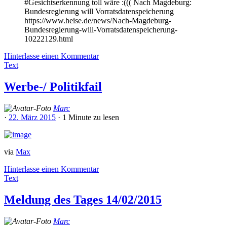
#Gesichtserkennung toll wäre :((( Nach Magdeburg:
Bundesregierung will Vorratsdatenspeicherung
https://www.heise.de/news/Nach-Magdeburg-
Bundesregierung-will-Vorratsdatenspeicherung-
10222129.html
Hinterlasse einen Kommentar
Text
Werbe-/ Politikfail
Marc
·
22. März 2015
·
1 Minute
zu lesen
via
Max
Hinterlasse einen Kommentar
Text
Meldung des Tages 14/02/2015
Marc