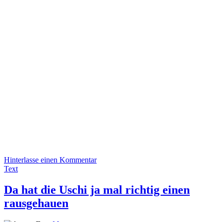
Hinterlasse einen Kommentar
Text
Da hat die Uschi ja mal richtig einen
rausgehauen