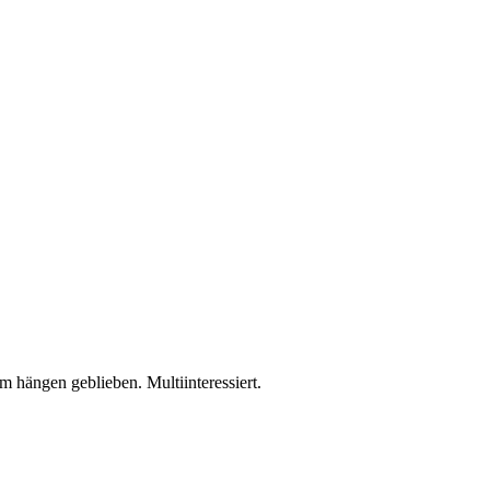
 hängen geblieben. Multiinteressiert.