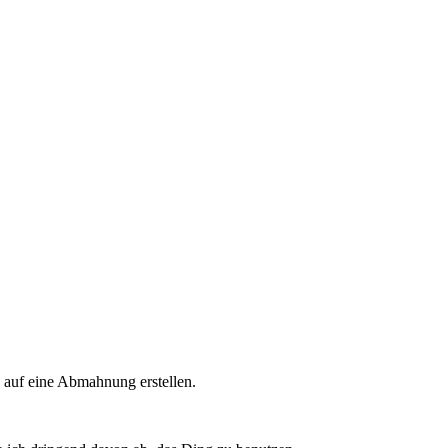
n auf eine Abmahnung erstellen.