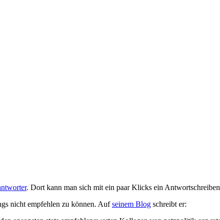
ntworter
. Dort kann man sich mit ein paar Klicks ein Antwortschreibe
ngs nicht empfehlen zu können. Auf
seinem Blog
schreibt er: