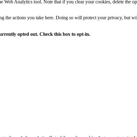
the Web Analytics tool. Note that if you clear your cookies, delete the
 the actions you take here. Doing so will protect your privacy, but wi
urrently opted out. Check this box to opt-in.