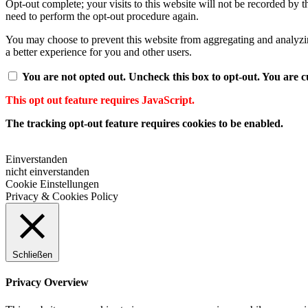
Opt-out complete; your visits to this website will not be recorded by 
need to perform the opt-out procedure again.
You may choose to prevent this website from aggregating and analyzing
a better experience for you and other users.
You are not opted out. Uncheck this box to opt-out.
You are c
This opt out feature requires JavaScript.
The tracking opt-out feature requires cookies to be enabled.
Einverstanden
nicht einverstanden
Cookie Einstellungen
Privacy & Cookies Policy
Schließen
Privacy Overview