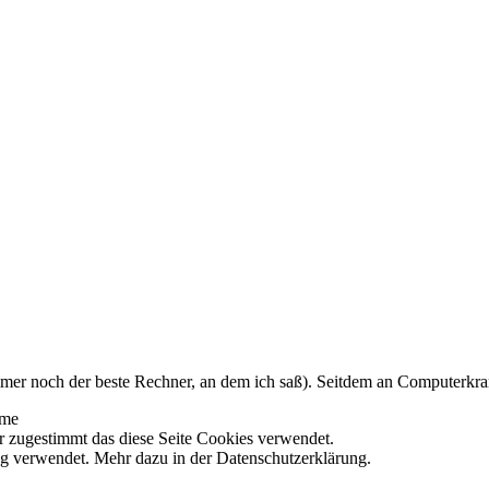
mer noch der beste Rechner, an dem ich saß). Seitdem an Computerkram
eme
hr zugestimmt das diese Seite Cookies verwendet.
g verwendet. Mehr dazu in der Datenschutzerklärung.