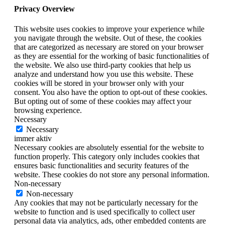
Privacy Overview
This website uses cookies to improve your experience while
you navigate through the website. Out of these, the cookies
that are categorized as necessary are stored on your browser
as they are essential for the working of basic functionalities of
the website. We also use third-party cookies that help us
analyze and understand how you use this website. These
cookies will be stored in your browser only with your
consent. You also have the option to opt-out of these cookies.
But opting out of some of these cookies may affect your
browsing experience.
Necessary
Necessary
immer aktiv
Necessary cookies are absolutely essential for the website to
function properly. This category only includes cookies that
ensures basic functionalities and security features of the
website. These cookies do not store any personal information.
Non-necessary
Non-necessary
Any cookies that may not be particularly necessary for the
website to function and is used specifically to collect user
personal data via analytics, ads, other embedded contents are