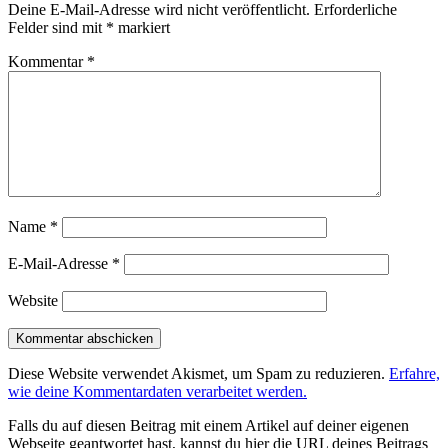
Deine E-Mail-Adresse wird nicht veröffentlicht.
Erforderliche
Felder sind mit
*
markiert
Kommentar
*
Name
*
E-Mail-Adresse
*
Website
Diese Website verwendet Akismet, um Spam zu reduzieren.
Erfahre,
wie deine Kommentardaten verarbeitet werden.
Falls du auf diesen Beitrag mit einem Artikel auf deiner eigenen
Webseite geantwortet hast, kannst du hier die URL deines Beitrags