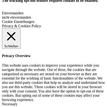
The tracking opt-out feature requires cookies to be enabled.
Einverstanden
nicht einverstanden
Cookie Einstellungen
Privacy & Cookies Policy
Schließen
Privacy Overview
This website uses cookies to improve your experience while you
navigate through the website. Out of these, the cookies that are
categorized as necessary are stored on your browser as they are
essential for the working of basic functionalities of the website. We
also use third-party cookies that help us analyze and understand how
you use this website. These cookies will be stored in your browser
only with your consent. You also have the option to opt-out of these
cookies. But opting out of some of these cookies may affect your
browsing experience.
Necessary