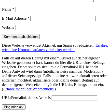
Name
*
E-Mail-Adresse
*
Website
Diese Website verwendet Akismet, um Spam zu reduzieren.
Erfahre,
wie deine Kommentardaten verarbeitet werden.
Falls du auf diesen Beitrag mit einem Artikel auf deiner eigenen
Webseite geantwortet hast, kannst du hier die URL deines Beitrags
eingeben. Dabei sollte es sich um die Permalink-URL handeln.
Deine Antwort wird dann (möglicherweise nach der Moderation)
auf dieser Seite angezeigt. Falls du deine Antwort aktualisieren oder
entfernen möchtest, aktualisiere oder lösche deinen Beitrag auf
deiner eigenen Webseite und gib die URL des Beitrags erneut ein.
(
Erfahre mehr über Webmentions.
)
URL/Permalink deines Artikels