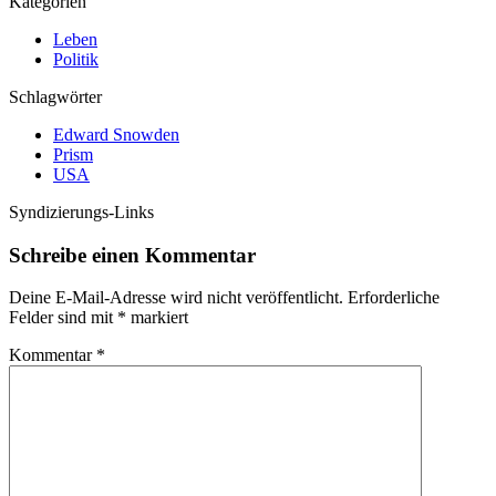
Kategorien
Leben
Politik
Schlagwörter
Edward Snowden
Prism
USA
Syndizierungs-Links
Schreibe einen Kommentar
Deine E-Mail-Adresse wird nicht veröffentlicht.
Erforderliche
Felder sind mit
*
markiert
Kommentar
*