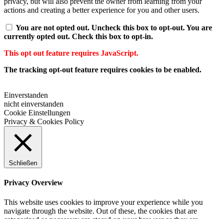
privacy, but will also prevent the owner from learning from your
actions and creating a better experience for you and other users.
You are not opted out. Uncheck this box to opt-out.
You are
currently opted out. Check this box to opt-in.
This opt out feature requires JavaScript.
The tracking opt-out feature requires cookies to be enabled.
Einverstanden
nicht einverstanden
Cookie Einstellungen
Privacy & Cookies Policy
Schließen
Privacy Overview
This website uses cookies to improve your experience while you
navigate through the website. Out of these, the cookies that are