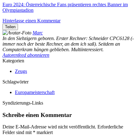
Euro 2024: Österreichische Fans präsentieren rechtes Banner im
Olympiastadion
Hinterlasse einen Kommentar
Teilen
Marc
In den Siebzigern geboren. Erster Rechner: Schneider CPC6128 (-
immer noch der beste Rechner, an dem ich saß). Seitdem an
Computerkram hängen geblieben. Multiinteressiert.
Autorenfeed abonnieren
Kategorien
Zeugs
Schlagwörter
Europameisterschaft
Syndizierungs-Links
Schreibe einen Kommentar
Deine E-Mail-Adresse wird nicht veröffentlicht.
Erforderliche
Felder sind mit
*
markiert