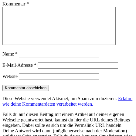
Kommentar
*
Name
*
E-Mail-Adresse
*
Website
Diese Website verwendet Akismet, um Spam zu reduzieren.
Erfahre,
wie deine Kommentardaten verarbeitet werden.
Falls du auf diesen Beitrag mit einem Artikel auf deiner eigenen
Webseite geantwortet hast, kannst du hier die URL deines Beitrags
eingeben. Dabei sollte es sich um die Permalink-URL handeln.
Deine Antwort wird dann (möglicherweise nach der Moderation)