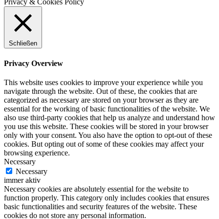
Privacy & Cookies Policy
Schließen
Privacy Overview
This website uses cookies to improve your experience while you
navigate through the website. Out of these, the cookies that are
categorized as necessary are stored on your browser as they are
essential for the working of basic functionalities of the website. We
also use third-party cookies that help us analyze and understand how
you use this website. These cookies will be stored in your browser
only with your consent. You also have the option to opt-out of these
cookies. But opting out of some of these cookies may affect your
browsing experience.
Necessary
Necessary
immer aktiv
Necessary cookies are absolutely essential for the website to
function properly. This category only includes cookies that ensures
basic functionalities and security features of the website. These
cookies do not store any personal information.