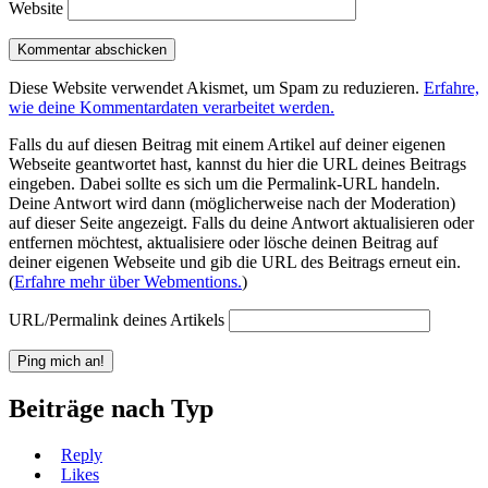
Website
Diese Website verwendet Akismet, um Spam zu reduzieren.
Erfahre,
wie deine Kommentardaten verarbeitet werden.
Falls du auf diesen Beitrag mit einem Artikel auf deiner eigenen
Webseite geantwortet hast, kannst du hier die URL deines Beitrags
eingeben. Dabei sollte es sich um die Permalink-URL handeln.
Deine Antwort wird dann (möglicherweise nach der Moderation)
auf dieser Seite angezeigt. Falls du deine Antwort aktualisieren oder
entfernen möchtest, aktualisiere oder lösche deinen Beitrag auf
deiner eigenen Webseite und gib die URL des Beitrags erneut ein.
(
Erfahre mehr über Webmentions.
)
URL/Permalink deines Artikels
Beiträge nach Typ
Reply
Likes