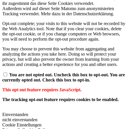
ihr zugestimmt das diese Seite Cookies verwendet.
Außerdem wird auf dieser Seite Matomo zum anonymisierten
Tracking verwendet. Mehr dazu in der Datenschutzerklärung.
Opt-out complete; your visits to this website will not be recorded by
the Web Analytics tool. Note that if you clear your cookies, delete
the opt-out cookie, or if you change computers or Web browsers,
you will need to perform the opt-out procedure again.
You may choose to prevent this website from aggregating and
analyzing the actions you take here. Doing so will protect your
privacy, but will also prevent the owner from learning from your
actions and creating a better experience for you and other users.
You are not opted out. Uncheck this box to opt-out.
You are
currently opted out. Check this box to opt-in.
This opt out feature requires JavaScript.
The tracking opt-out feature requires cookies to be enabled.
Einverstanden
nicht einverstanden
Cookie Einstellungen