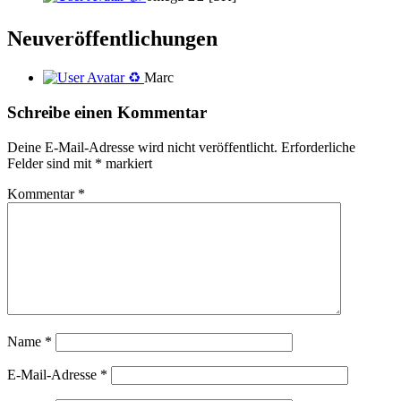
Neuveröffentlichungen
♻️
Marc
Schreibe einen Kommentar
Deine E-Mail-Adresse wird nicht veröffentlicht.
Erforderliche
Felder sind mit
*
markiert
Kommentar
*
Name
*
E-Mail-Adresse
*