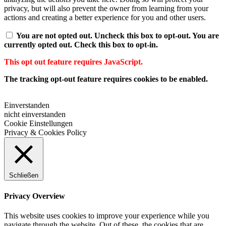
privacy, but will also prevent the owner from learning from your
actions and creating a better experience for you and other users.
You are not opted out. Uncheck this box to opt-out.
You are
currently opted out. Check this box to opt-in.
This opt out feature requires JavaScript.
The tracking opt-out feature requires cookies to be enabled.
Einverstanden
nicht einverstanden
Cookie Einstellungen
Privacy & Cookies Policy
Schließen
Privacy Overview
This website uses cookies to improve your experience while you
navigate through the website. Out of these, the cookies that are