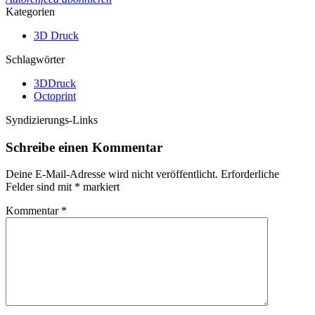
Kategorien
3D Druck
Schlagwörter
3DDruck
Octoprint
Syndizierungs-Links
Schreibe einen Kommentar
Deine E-Mail-Adresse wird nicht veröffentlicht.
Erforderliche
Felder sind mit
*
markiert
Kommentar
*