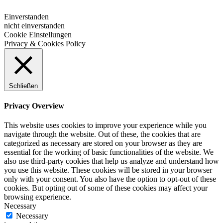
Einverstanden
nicht einverstanden
Cookie Einstellungen
Privacy & Cookies Policy
Schließen
Privacy Overview
This website uses cookies to improve your experience while you
navigate through the website. Out of these, the cookies that are
categorized as necessary are stored on your browser as they are
essential for the working of basic functionalities of the website. We
also use third-party cookies that help us analyze and understand how
you use this website. These cookies will be stored in your browser
only with your consent. You also have the option to opt-out of these
cookies. But opting out of some of these cookies may affect your
browsing experience.
Necessary
Necessary