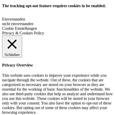
The tracking opt-out feature requires cookies to be enabled.
Einverstanden
nicht einverstanden
Cookie Einstellungen
Privacy & Cookies Policy
Schließen
Privacy Overview
This website uses cookies to improve your experience while you
navigate through the website. Out of these, the cookies that are
categorized as necessary are stored on your browser as they are
essential for the working of basic functionalities of the website. We
also use third-party cookies that help us analyze and understand how
you use this website. These cookies will be stored in your browser
only with your consent. You also have the option to opt-out of these
cookies. But opting out of some of these cookies may affect your
browsing experience.