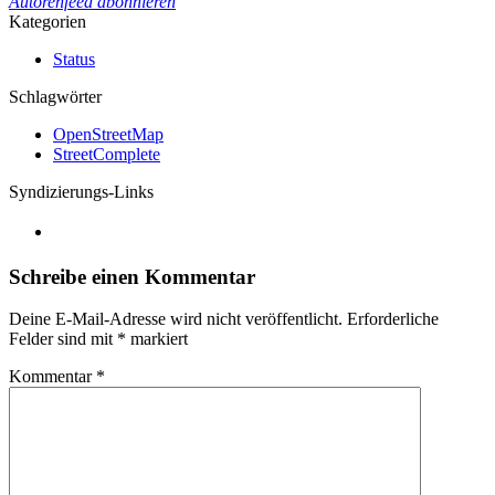
Autorenfeed abonnieren
Kategorien
Status
Schlagwörter
OpenStreetMap
StreetComplete
Syndizierungs-Links
Schreibe einen Kommentar
Deine E-Mail-Adresse wird nicht veröffentlicht.
Erforderliche
Felder sind mit
*
markiert
Kommentar
*